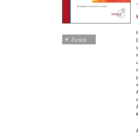
Zurück