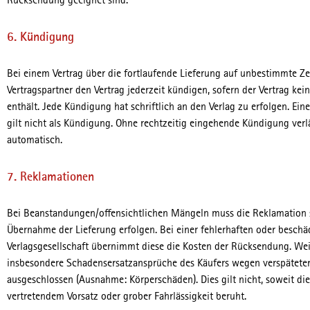
Rücksendung geeignet sind.
6. Kündigung
Bei einem Vertrag über die fortlaufende Lieferung auf unbestimmte Zei
Vertragspartner den Vertrag jederzeit kündigen, sofern der Vertrag ke
enthält. Jede Kündigung hat schriftlich an den Verlag zu erfolgen. 
gilt nicht als Kündigung. Ohne rechtzeitig eingehende Kündigung verl
automatisch.
7. Reklamationen
Bei Beanstandungen/offensichtlichen Mängeln muss die Reklamation 
Übernahme der Lieferung erfolgen. Bei einer fehlerhaften oder beschä
Verlagsgesellschaft übernimmt diese die Kosten der Rücksendung. Wei
insbesondere Schadensersatzansprüche des Käufers wegen verspäteter 
ausgeschlossen (Ausnahme: Körperschäden). Dies gilt nicht, soweit d
vertretendem Vorsatz oder grober Fahrlässigkeit beruht.