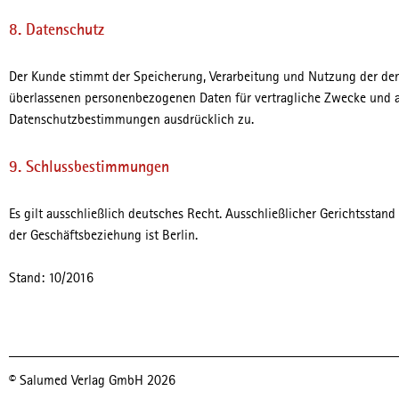
8. Datenschutz
Der Kunde stimmt der Speicherung, Verarbeitung und Nutzung der de
überlassenen personenbezogenen Daten für vertragliche Zwecke und 
Datenschutzbestimmungen ausdrücklich zu.
9. Schlussbestimmungen
Es gilt ausschließlich deutsches Recht. Ausschließlicher Gerichtssta
der Geschäftsbeziehung ist Berlin.
Stand: 10/2016
© Salumed Verlag GmbH 2026