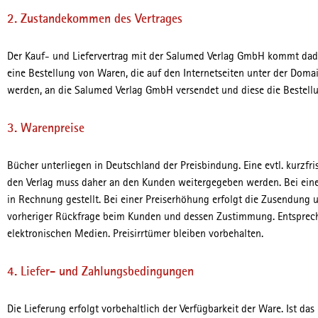
2. Zustandekommen des Vertrages
Der Kauf- und Liefervertrag mit der Salumed Verlag GmbH kommt dad
eine Bestellung von Waren, die auf den Internetseiten unter der Do
werden, an die Salumed Verlag GmbH versendet und diese die Bestellun
3. Warenpreise
Bücher unterliegen in Deutschland der Preisbindung. Eine evtl. kurzf
den Verlag muss daher an den Kunden weitergegeben werden. Bei einer
in Rechnung gestellt. Bei einer Preiserhöhung erfolgt die Zusendung 
vorheriger Rückfrage beim Kunden und dessen Zustimmung. Entspreche
elektronischen Medien. Preisirrtümer bleiben vorbehalten.
4. Liefer- und Zahlungsbedingungen
Die Lieferung erfolgt vorbehaltlich der Verfügbarkeit der Ware. Ist das